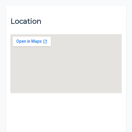
Location