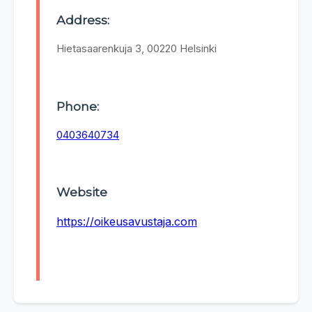
Address:
Hietasaarenkuja 3, 00220 Helsinki
Phone:
0403640734
Website
https://oikeusavustaja.com