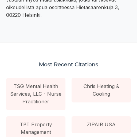
oikeudellista apua osoitteessa Hietasaarenkuja 3,
00220 Helsinki.
Most Recent Citations
TSG Mental Health
Chris Heating &
Services, LLC - Nurse
Cooling
Practitioner
TBT Property
ZIPAIR USA
Management